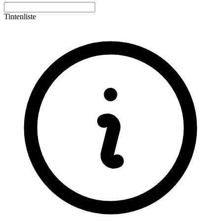
Tintenliste