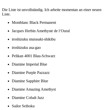
Die Liste ist unvollständig. Ich arbeite momentan an einer neuen
Liste.
Montblanc Black Permanent
Jacques Herbin Amethyste de l‘Oural
iroshizuku murasaki-shikibu
iroshizuku asa-gao
Pelikan 4001 Blau-Schwarz
Diamine Imperial Blue
Diamine Purple Pazzazz
Diamine Sapphire Blue
Diamine Amazing Amethyst
Diamine Cobalt Jazz
Sailor Seiboku