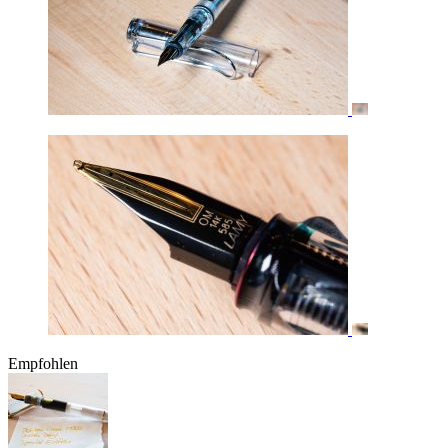
Empfohlen