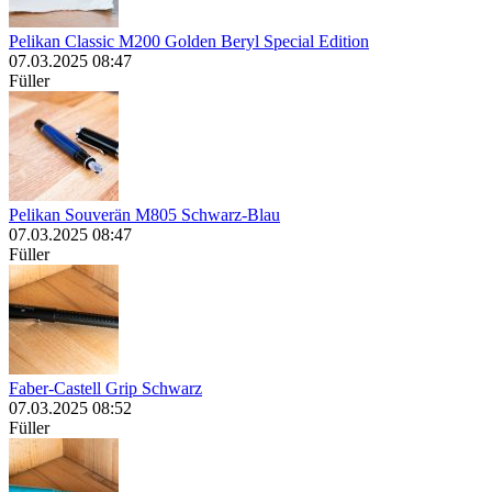
Pelikan Classic M200 Golden Beryl Special Edition
07.03.2025 08:47
Füller
Pelikan Souverän M805 Schwarz-Blau
07.03.2025 08:47
Füller
Faber-Castell Grip Schwarz
07.03.2025 08:52
Füller