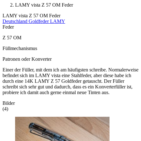
LAMY vista Z 57 OM Feder
LAMY vista Z 57 OM Feder
Deutschland
Goldfeder
LAMY
Feder
Z 57 OM
Füllmechanismus
Patronen oder Konverter
Einer der Füller, mit dem ich am häufigsten schreibe. Normalerweise
befindet sich im LAMY vista eine Stahlfeder, aber diese habe ich
durch eine 14K LAMY Z 57 Goldfeder getauscht. Der Füller
schreibt sich sehr gut und dadurch, dass es ein Konverterfüller ist,
probiere ich damit auch gerne einmal neue Tinten aus.
Bilder
(4)