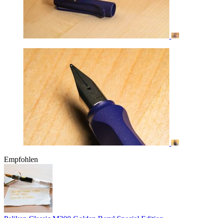
Empfohlen