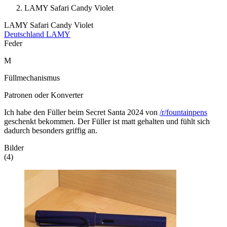
LAMY Safari Candy Violet
LAMY Safari Candy Violet
Deutschland
LAMY
Feder
M
Füllmechanismus
Patronen oder Konverter
Ich habe den Füller beim Secret Santa 2024 von
/r/fountainpens
geschenkt bekommen. Der Füller ist matt gehalten und fühlt sich
dadurch besonders griffig an.
Bilder
(4)